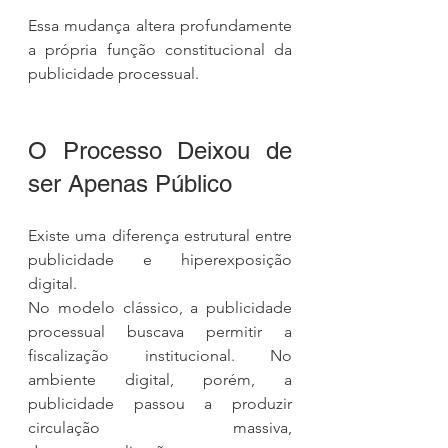
Essa mudança altera profundamente 
a própria função constitucional da 
publicidade processual.
O Processo Deixou de 
ser Apenas Público
Existe uma diferença estrutural entre 
publicidade e hiperexposição 
digital.
No modelo clássico, a publicidade 
processual buscava permitir a 
fiscalização institucional. No 
ambiente digital, porém, a 
publicidade passou a produzir 
circulação massiva, 