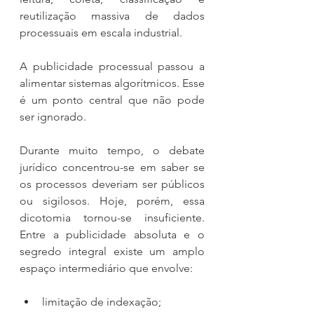
reutilização massiva de dados 
processuais em escala industrial.
A publicidade processual passou a 
alimentar sistemas algorítmicos. Esse 
é um ponto central que não pode 
ser ignorado.
Durante muito tempo, o debate 
jurídico concentrou-se em saber se 
os processos deveriam ser públicos 
ou sigilosos. Hoje, porém, essa 
dicotomia tornou-se insuficiente. 
Entre a publicidade absoluta e o 
segredo integral existe um amplo 
espaço intermediário que envolve:
limitação de indexação;