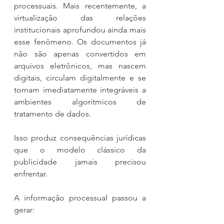
processuais. Mais recentemente, a 
virtualização das relações 
institucionais aprofundou ainda mais 
esse fenômeno. Os documentos já 
não são apenas convertidos em 
arquivos eletrônicos, mas nascem 
digitais, circulam digitalmente e se 
tornam imediatamente integráveis a 
ambientes algorítmicos de 
tratamento de dados.
Isso produz consequências jurídicas 
que o modelo clássico da 
publicidade jamais precisou 
enfrentar.
A informação processual passou a 
gerar: