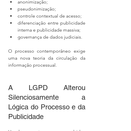
anonimização;
pseudonimização;
controle contextual de acesso;
diferenciação entre publicidade 
interna e publicidade massiva;
governança de dados judiciais.
O processo contemporâneo exige 
uma nova teoria da circulação da 
informação processual.
A LGPD Alterou 
Silenciosamente a 
Lógica do Processo e da 
Publicidade