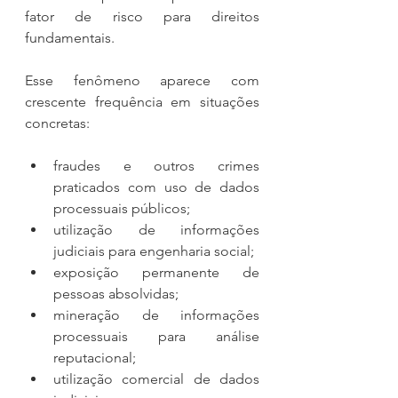
fator de risco para direitos 
fundamentais.
Esse fenômeno aparece com 
crescente frequência em situações 
concretas:
fraudes e outros crimes 
praticados com uso de dados 
processuais públicos;
utilização de informações 
judiciais para engenharia social;
exposição permanente de 
pessoas absolvidas;
mineração de informações 
processuais para análise 
reputacional;
utilização comercial de dados 