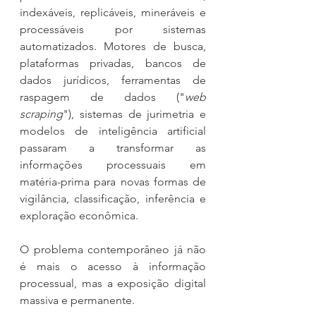
indexáveis, replicáveis, mineráveis e 
processáveis por sistemas 
automatizados. Motores de busca, 
plataformas privadas, bancos de 
dados jurídicos, ferramentas de 
raspagem de dados ("
web 
scraping
"), sistemas de jurimetria e 
modelos de inteligência artificial 
passaram a transformar as 
informações processuais em 
matéria-prima para novas formas de 
vigilância, classificação, inferência e 
exploração econômica.
O problema contemporâneo já não 
é mais o acesso à informação 
processual, mas a exposição digital 
massiva e permanente.