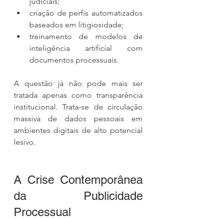
judiciais;
criação de perfis automatizados 
baseados em litigiosidade;
treinamento de modelos de 
inteligência artificial com 
documentos processuais.
A questão já não pode mais ser 
tratada apenas como transparência 
institucional. Trata-se de circulação 
massiva de dados pessoais em 
ambientes digitais de alto potencial 
lesivo.
A Crise Contemporânea 
da Publicidade 
Processual