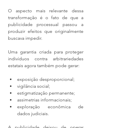
O aspecto mais relevante dessa 
transformação é o fato de que a 
publicidade processual passou a 
produzir efeitos que originalmente 
buscava impedir.
Uma garantia criada para proteger 
indivíduos contra arbitrariedades 
estatais agora também pode gerar:
exposição desproporcional;
vigilância social;
estigmatização permanente;
assimetrias informacionais;
exploração econômica de 
dados judiciais.
A publicidade deixou de operar 