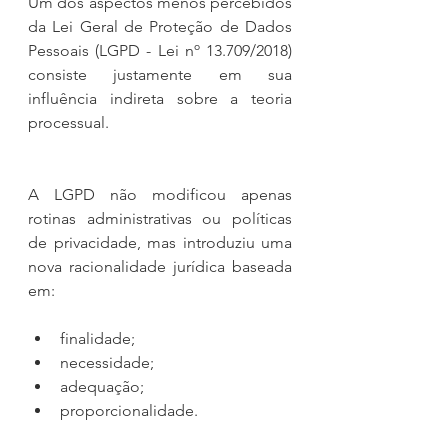
Um dos aspectos menos percebidos 
da Lei Geral de Proteção de Dados 
Pessoais (LGPD - Lei nº 13.709/2018) 
consiste justamente em sua 
influência indireta sobre a teoria 
processual.
A LGPD não modificou apenas 
rotinas administrativas ou políticas 
de privacidade, mas introduziu uma 
nova racionalidade jurídica baseada 
em:
finalidade;
necessidade;
adequação;
proporcionalidade.