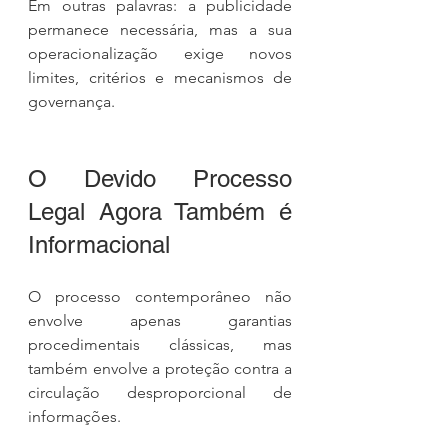
Em outras palavras: a publicidade 
permanece necessária, mas a sua 
operacionalização exige novos 
limites, critérios e mecanismos de 
governança.
O Devido Processo 
Legal Agora Também é 
Informacional
O processo contemporâneo não 
envolve apenas garantias 
procedimentais clássicas, mas 
também envolve a proteção contra a 
circulação desproporcional de 
informações.