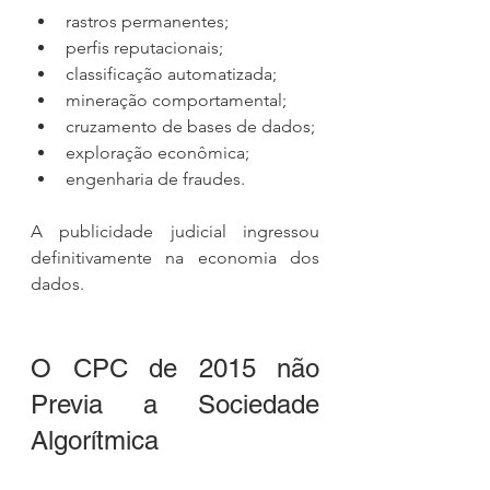
rastros permanentes;
perfis reputacionais;
classificação automatizada;
mineração comportamental;
cruzamento de bases de dados;
exploração econômica;
engenharia de fraudes.
A publicidade judicial ingressou 
definitivamente na economia dos 
dados.
O CPC de 2015 não 
Previa a Sociedade 
Algorítmica