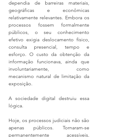
dependia de barreiras materiais, 
geográficas e econômicas 
relativamente relevantes. Embora os 
processos fossem formalmente 
públicos, o seu conhecimento 
efetivo exigia deslocamento físico, 
consulta presencial, tempo e 
esforço. O custo da obtenção da 
informação funcionava, ainda que 
involuntariamente, como 
mecanismo natural de limitação da 
exposição.
A sociedade digital destruiu essa 
lógica.
Hoje, os processos judiciais não são 
apenas públicos. Tornaram-se 
permanentemente acessíveis, 