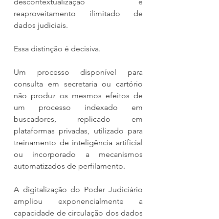
descontextualização e 
reaproveitamento ilimitado de 
dados judiciais.
Essa distinção é decisiva.
Um processo disponível para 
consulta em secretaria ou cartório 
não produz os mesmos efeitos de 
um processo indexado em 
buscadores, replicado em 
plataformas privadas, utilizado para 
treinamento de inteligência artificial 
ou incorporado a mecanismos 
automatizados de perfilamento.
A digitalização do Poder Judiciário 
ampliou exponencialmente a 
capacidade de circulação dos dados 