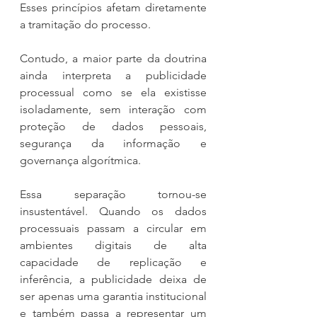
Esses princípios afetam diretamente 
a tramitação do processo.
Contudo, a maior parte da doutrina 
ainda interpreta a publicidade 
processual como se ela existisse 
isoladamente, sem interação com 
proteção de dados pessoais, 
segurança da informação e 
governança algorítmica.
Essa separação tornou-se 
insustentável. Quando os dados 
processuais passam a circular em 
ambientes digitais de alta 
capacidade de replicação e 
inferência, a publicidade deixa de 
ser apenas uma garantia institucional 
e também passa a representar um 