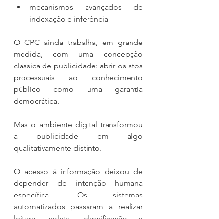
mecanismos avançados de 
indexação e inferência.
O CPC ainda trabalha, em grande 
medida, com uma concepção 
clássica de publicidade: abrir os atos 
processuais ao conhecimento 
público como uma garantia 
democrática.
Mas o ambiente digital transformou 
a publicidade em algo 
qualitativamente distinto.
O acesso à informação deixou de 
depender de intenção humana 
específica. Os sistemas 
automatizados passaram a realizar 
leitura, coleta, classificação e 