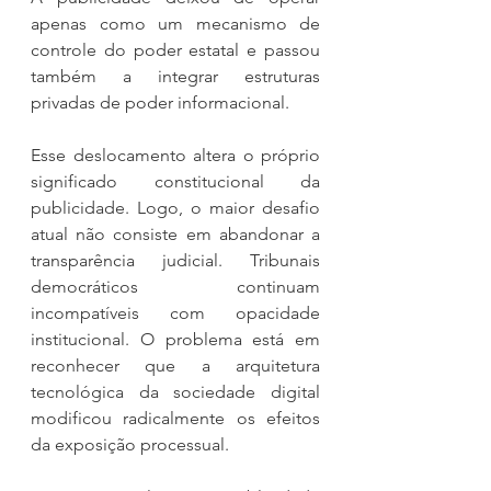
apenas como um mecanismo de 
controle do poder estatal e passou 
também a integrar estruturas 
privadas de poder informacional.
Esse deslocamento altera o próprio 
significado constitucional da 
publicidade. Logo, o maior desafio 
atual não consiste em abandonar a 
transparência judicial. Tribunais 
democráticos continuam 
incompatíveis com opacidade 
institucional. O problema está em 
reconhecer que a arquitetura 
tecnológica da sociedade digital 
modificou radicalmente os efeitos 
da exposição processual.