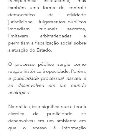
transparência institucional, mas 
também uma forma de controle 
democrático da atividade 
jurisdicional. Julgamentos públicos 
impediam tribunais secretos, 
limitavam arbitrariedades e 
permitiam a fiscalização social sobre 
a atuação do Estado.
O processo público surgiu como 
reação histórica à opacidade. Porém, 
a publicidade processual nasceu e 
se desenvolveu em um mundo 
analógico
.
Na prática, isso significa que a teoria 
clássica da publicidade se 
desenvolveu em um ambiente em 
que o acesso à informação 