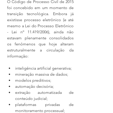
O Código de Processo Civil de 2015 
foi concebido em um momento de 
transição tecnológica. Embora já 
existisse processo eletrônico (e até 
mesmo a Lei do Processo Eletrônico 
- Lei nº 11.419/2006), ainda não 
estavam plenamente consolidados 
os fenômenos que hoje alteram 
estruturalmente a circulação da 
informação:
inteligência artificial generativa;
mineração massiva de dados;
modelos preditivos;
automação decisória;
extração automatizada de 
conteúdo judicial;
plataformas privadas de 
monitoramento processual;