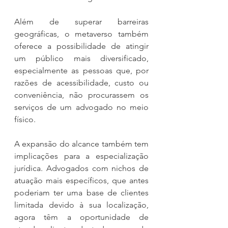
Além de superar barreiras 
geográficas, o metaverso também 
oferece a possibilidade de atingir 
um público mais diversificado, 
especialmente as pessoas que, por 
razões de acessibilidade, custo ou 
conveniência, não procurassem os 
serviços de um advogado no meio 
físico.
A expansão do alcance também tem 
implicações para a especialização 
jurídica. Advogados com nichos de 
atuação mais específicos, que antes 
poderiam ter uma base de clientes 
limitada devido à sua localização, 
agora têm a oportunidade de 