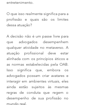
entretenimento.
O que isso realmente significa para a 
profissão e quais são os limites 
dessa atuação?
A decisão não é um passe livre para 
que advogados desempenhem 
qualquer atividade no metaverso. A 
atuação profissional deve estar 
alinhada com os princípios éticos e 
as normas estabelecidas pela OAB. 
Isso significa que, embora os 
advogados possam criar avatares e 
interagir em ambientes virtuais, eles 
ainda estão sujeitos às mesmas 
regras de conduta que regem o 
desempenho de sua profissão no 
mundo real.