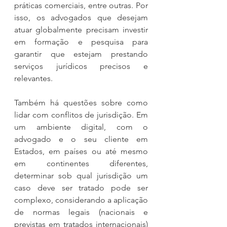
práticas comerciais, entre outras. Por 
isso, os advogados que desejam 
atuar globalmente precisam investir 
em formação e pesquisa para 
garantir que estejam prestando 
serviços jurídicos precisos e 
relevantes.
Também há questões sobre como 
lidar com conflitos de jurisdição. Em 
um ambiente digital, com o 
advogado e o seu cliente em 
Estados, em países ou até mesmo 
em continentes diferentes, 
determinar sob qual jurisdição um 
caso deve ser tratado pode ser 
complexo, considerando a aplicação 
de normas legais (nacionais e 
previstas em tratados internacionais) 