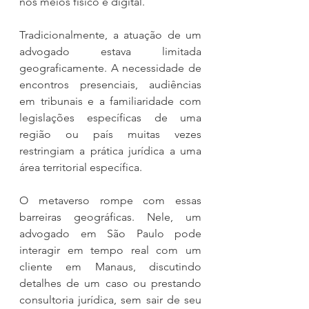
nos meios físico e digital.
Tradicionalmente, a atuação de um 
advogado estava limitada 
geograficamente. A necessidade de 
encontros presenciais, audiências 
em tribunais e a familiaridade com 
legislações específicas de uma 
região ou país muitas vezes 
restringiam a prática jurídica a uma 
área territorial específica.
O metaverso rompe com essas 
barreiras geográficas. Nele, um 
advogado em São Paulo pode 
interagir em tempo real com um 
cliente em Manaus, discutindo 
detalhes de um caso ou prestando 
consultoria jurídica, sem sair de seu 