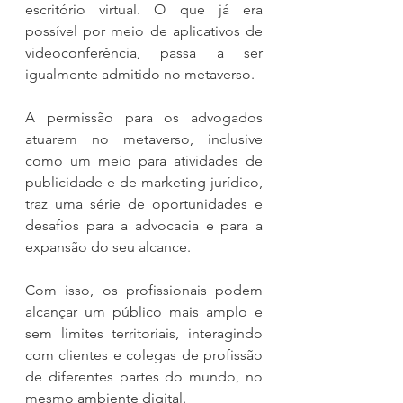
escritório virtual. O que já era 
possível por meio de aplicativos de 
videoconferência, passa a ser 
igualmente admitido no metaverso.
A permissão para os advogados 
atuarem no metaverso, inclusive 
como um meio para atividades de 
publicidade e de marketing jurídico, 
traz uma série de oportunidades e 
desafios para a advocacia e para a 
expansão do seu alcance.
Com isso, os profissionais podem 
alcançar um público mais amplo e 
sem limites territoriais, interagindo 
com clientes e colegas de profissão 
de diferentes partes do mundo, no 
mesmo ambiente digital.