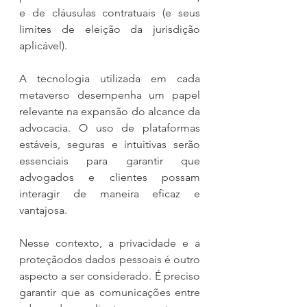
e de cláusulas contratuais (e seus 
limites de eleição da jurisdição 
aplicável).
A tecnologia utilizada em cada 
metaverso desempenha um papel 
relevante na expansão do alcance da 
advocacia. O uso de plataformas 
estáveis, seguras e intuitivas serão 
essenciais para garantir que 
advogados e clientes possam 
interagir de maneira eficaz e 
vantajosa.
Nesse contexto, a privacidade e a 
proteçãodos dados pessoais é outro 
aspecto a ser considerado. É preciso 
garantir que as comunicações entre 