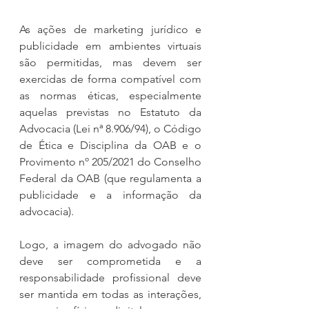
As ações de marketing jurídico e 
publicidade em ambientes virtuais 
são permitidas, mas devem ser 
exercidas de forma compatível com 
as normas éticas, especialmente 
aquelas previstas no Estatuto da 
Advocacia (Lei nª 8.906/94), o Código 
de Ética e Disciplina da OAB e o 
Provimento nº 205/2021 do Conselho 
Federal da OAB (que regulamenta a 
publicidade e a informação da 
advocacia).
Logo, a imagem do advogado não 
deve ser comprometida e a 
responsabilidade profissional deve 
ser mantida em todas as interações, 