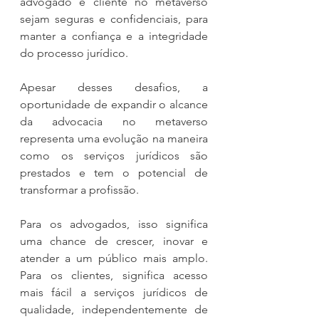
advogado e cliente no metaverso 
sejam seguras e confidenciais, para 
manter a confiança e a integridade 
do processo jurídico.
Apesar desses desafios, a 
oportunidade de expandir o alcance 
da advocacia no metaverso 
representa uma evolução na maneira 
como os serviços jurídicos são 
prestados e tem o potencial de 
transformar a profissão.
Para os advogados, isso significa 
uma chance de crescer, inovar e 
atender a um público mais amplo. 
Para os clientes, significa acesso 
mais fácil a serviços jurídicos de 
qualidade, independentemente de 