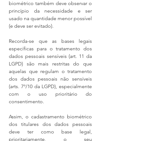
biométrico também deve observar o 
princípio da necessidade e ser 
usado na quantidade menor possível 
(e deve ser evitado).
Recorda-se que as bases legais 
específicas para o tratamento dos 
dados pessoais sensíveis (art. 11 da 
LGPD) são mais restritas do que 
aquelas que regulam o tratamento 
dos dados pessoais não sensíveis 
(arts. 7º/10 da LGPD), especialmente 
com o uso prioritário do 
consentimento.
Assim, o cadastramento biométrico 
dos titulares dos dados pessoais 
deve ter como base legal, 
prioritariamente, o seu 