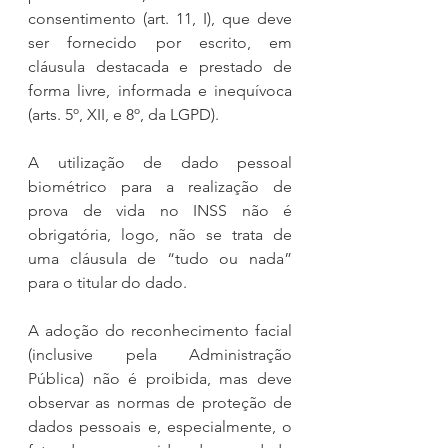
consentimento (art. 11, I), que deve 
ser fornecido por escrito, em 
cláusula destacada e prestado de 
forma livre, informada e inequívoca 
(arts. 5º, XII, e 8º, da LGPD).
A utilização de dado pessoal 
biométrico para a realização de 
prova de vida no INSS não é 
obrigatória, logo, não se trata de 
uma cláusula de “tudo ou nada” 
para o titular do dado.
A adoção do reconhecimento facial 
(inclusive pela Administração 
Pública) não é proibida, mas deve 
observar as normas de proteção de 
dados pessoais e, especialmente, o 