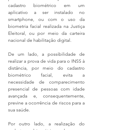
cadastro biométrico em um 
aplicativo a ser instalado no 
smartphone, ou com o uso da 
biometria facial realizada na Justiça 
Eleitoral, ou por meio da carteira 
nacional de habilitação digital.
De um lado, a possibilidade de 
realizar a prova de vida para o INSS à 
distância, por meio do cadastro 
biométrico facial, evita a 
necessidade de comparecimento 
presencial de pessoas com idade 
avançada e, consequentemente, 
previne a ocorrência de riscos para a 
sua saúde.
Por outro lado, a realização do 