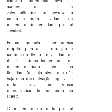
cadastro biométrico leva ao 
aumento de riscos e 
vulnerabilidades, por envolver a 
coleta e outras atividades de 
tratamento de um dado pessoal 
sensível.
Em consequência, existem normas 
próprias para a sua proteção e 
também do direito à privacidade do 
titular, independentemente do 
tratamento dado a ele e sua 
finalidade (ou seja, ainda que não 
haja uma discriminação negativa, o 
dado sensível tem regras 
diferenciadas de tratamento na 
LGPD).
O tratamento do dado pessoal 