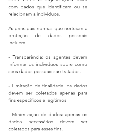
com dados que identificam ou se 
relacionam a indivíduos.
As principais normas que norteiam a 
proteção de dados pessoais 
incluem:
- Transparência: os agentes devem 
informar os indivíduos sobre como 
seus dados pessoais são tratados.
- Limitação de finalidade: os dados 
devem ser coletados apenas para 
fins específicos e legítimos.
- Minimização de dados: apenas os 
dados necessários devem ser 
coletados para esses fins.