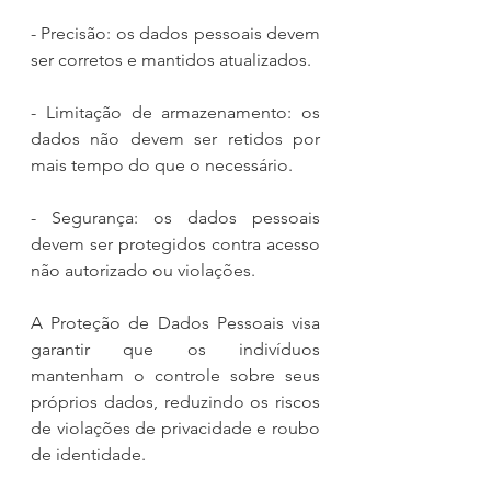
- Precisão: os dados pessoais devem 
ser corretos e mantidos atualizados.
- Limitação de armazenamento: os 
dados não devem ser retidos por 
mais tempo do que o necessário.
- Segurança: os dados pessoais 
devem ser protegidos contra acesso 
não autorizado ou violações.
A Proteção de Dados Pessoais visa 
garantir que os indivíduos 
mantenham o controle sobre seus 
próprios dados, reduzindo os riscos 
de violações de privacidade e roubo 
de identidade.