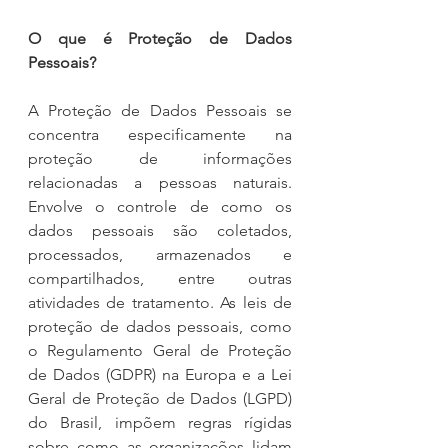
O que é Proteção de Dados 
Pessoais?
A Proteção de Dados Pessoais se 
concentra especificamente na 
proteção de informações 
relacionadas a pessoas naturais. 
Envolve o controle de como os 
dados pessoais são coletados, 
processados, armazenados e 
compartilhados, entre outras 
atividades de tratamento. As leis de 
proteção de dados pessoais, como 
o Regulamento Geral de Proteção 
de Dados (GDPR) na Europa e a Lei 
Geral de Proteção de Dados (LGPD) 
do Brasil, impõem regras rígidas 
sobre como as organizações lidam 