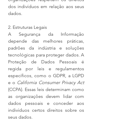
dos indivíduos em relação aos seus 
dados.
2. Estruturas Legais
A Segurança da Informação 
depende das melhores práticas, 
padrões da indústria e soluções 
tecnológicas para proteger dados. A 
Proteção de Dados Pessoais é 
regida por leis e regulamentos 
específicos, como o GDPR, a LGPD 
e o 
California Consumer Privacy Act 
(CCPA). Essas leis determinam como 
as organizações devem lidar com 
dados pessoais e conceder aos 
indivíduos certos direitos sobre os 
seus dados.