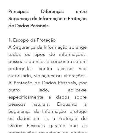
Principais Diferenças entre 
Segurança da Informação e Proteção 
de Dados Pessoais
1. Escopo da Proteção
A Segurança da Informação abrange 
todos os tipos de informações, 
pessoais ou não, e concentra-se em 
protegê-las contra acesso não 
autorizado, violações ou alterações. 
A Proteção de Dados Pessoais, por 
outro lado, aplica-se 
especificamente a dados sobre 
pessoas naturais. Enquanto a 
Segurança da Informação protege 
os dados em si, a Proteção de 
Dados Pessoais garante que as 
organizações respeitem os direitos 