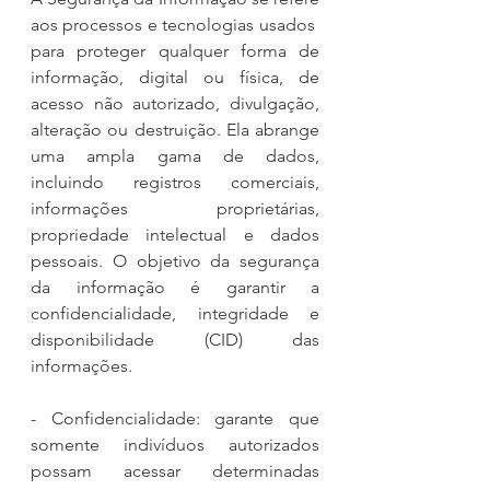
aos processos e tecnologias usados ​​
para proteger qualquer forma de 
informação, digital ou física, de 
acesso não autorizado, divulgação, 
alteração ou destruição. Ela abrange 
uma ampla gama de dados, 
incluindo registros comerciais, 
informações proprietárias, 
propriedade intelectual e dados 
pessoais. O objetivo da segurança 
da informação é garantir a 
confidencialidade, integridade e 
disponibilidade (CID) das 
informações.
- Confidencialidade: garante que 
somente indivíduos autorizados 
possam acessar determinadas 