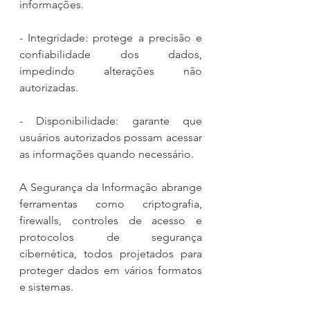
informações.
- Integridade: protege a precisão e 
confiabilidade dos dados, 
impedindo alterações não 
autorizadas.
- Disponibilidade: garante que 
usuários autorizados possam acessar 
as informações quando necessário.
A Segurança da Informação abrange 
ferramentas como criptografia, 
firewalls, controles de acesso e 
protocolos de segurança 
cibernética, todos projetados para 
proteger dados em vários formatos 
e sistemas.