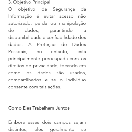
3. Objetivo Principal
O objetivo da Segurança da 
Informação é evitar acesso não 
autorizado, perda ou manipulação 
de dados, garantindo a 
disponibilidade e confiabilidade dos 
dados. A Proteção de Dados 
Pessoais, no entanto, está 
principalmente preocupada com os 
direitos de privacidade, focando em 
como os dados são usados, 
compartilhados e se o indivíduo 
consente com tais ações.
Como Eles Trabalham Juntos
Embora esses dois campos sejam 
distintos, eles geralmente se 