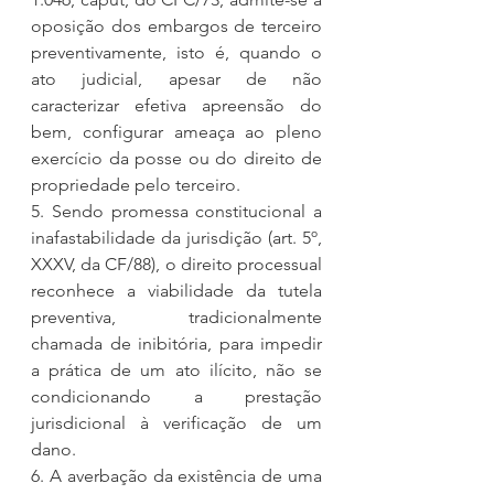
oposição dos embargos de terceiro 
preventivamente, isto é, quando o 
ato judicial, apesar de não 
caracterizar efetiva apreensão do 
bem, configurar ameaça ao pleno 
exercício da posse ou do direito de 
propriedade pelo terceiro.
5. Sendo promessa constitucional a 
inafastabilidade da jurisdição (art. 5º, 
XXXV, da CF/88), o direito processual 
reconhece a viabilidade da tutela 
preventiva, tradicionalmente 
chamada de inibitória, para impedir 
a prática de um ato ilícito, não se 
condicionando a prestação 
jurisdicional à verificação de um 
dano.
6. A averbação da existência de uma 