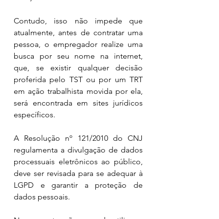
Contudo, isso não impede que 
atualmente, antes de contratar uma 
pessoa, o empregador realize uma 
busca por seu nome na internet, 
que, se existir qualquer decisão 
proferida pelo TST ou por um TRT 
em ação trabalhista movida por ela, 
será encontrada em sites jurídicos 
específicos.
A Resolução nº 121/2010 do CNJ 
regulamenta a divulgação de dados 
processuais eletrônicos ao público, 
deve ser revisada para se adequar à 
LGPD e garantir a proteção de 
dados pessoais.