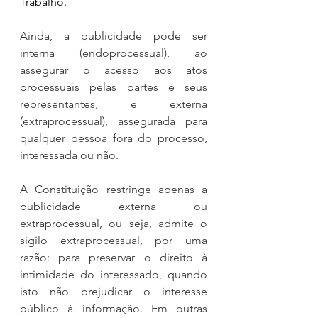
Trabalho.
Ainda, a publicidade pode ser 
interna (endoprocessual), ao 
assegurar o acesso aos atos 
processuais pelas partes e seus 
representantes, e externa 
(extraprocessual), assegurada para 
qualquer pessoa fora do processo, 
interessada ou não.
A Constituição restringe apenas a 
publicidade externa ou 
extraprocessual, ou seja, admite o 
sigilo extraprocessual, por uma 
razão: para preservar o direito à 
intimidade do interessado, quando 
isto não prejudicar o interesse 
público à informação. Em outras 