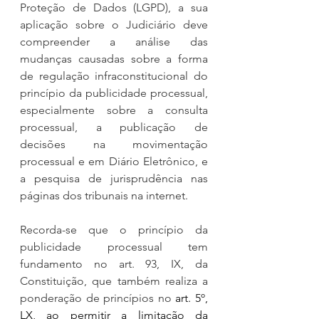
Proteção de Dados (LGPD), a sua 
aplicação sobre o Judiciário deve 
compreender a análise das 
mudanças causadas sobre a forma 
de regulação infraconstitucional do 
princípio da publicidade processual, 
especialmente sobre a consulta 
processual, a publicação de 
decisões na movimentação 
processual e em Diário Eletrônico, e 
a pesquisa de jurisprudência nas 
páginas dos tribunais na internet.
Recorda-se que o princípio da 
publicidade processual tem 
fundamento no art. 93, IX, da 
Constituição, que também realiza a 
ponderação de princípios no 
art. 5º, 
LX, ao permitir a limitação da 