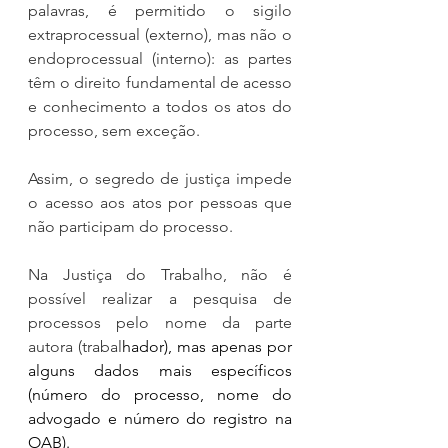
palavras, é permitido o sigilo 
extraprocessual (externo), mas não o 
endoprocessual (interno): as partes 
têm o direito fundamental de acesso 
e conhecimento a todos os atos do 
processo, sem exceção.
Assim, o segredo de justiça impede 
o acesso aos atos por pessoas que 
não participam do processo.
Na Justiça do Trabalho, não é 
possível realizar a pesquisa de 
processos pelo nome da parte 
autora (trabal
hador), mas apenas por 
alguns dados mais específicos 
(número do processo, nome do 
advogado e número do registro na 
OAB).