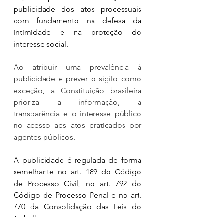
publicidade dos atos processuais 
com fundamento na defesa da 
intimidade e na proteção do 
interesse social.
Ao atribuir uma prevalência à 
publicidade e prever o sigilo como 
exceção, a Constituição brasileira 
prioriza a informação, a 
transparência e o interesse público 
no acesso aos atos praticados por 
agentes públicos.
A publicidade é regulada de forma 
semelhante no art. 189 do Código 
de Processo Civil, no art. 792 do 
Código de Processo Penal e no art. 
770 da Consolidação das Leis do 