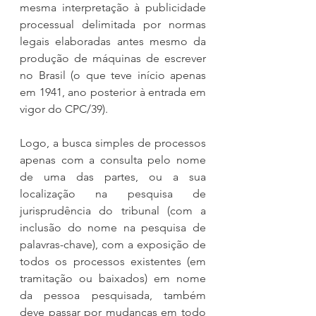
mesma interpretação à publicidade 
processual delimitada por normas 
legais elaboradas antes mesmo da 
produção de máquinas de escrever 
no Brasil (o que teve início apenas 
em 1941, ano posterior à entrada em 
vigor do CPC/39).
Logo, a busca simples de processos 
apenas com a consulta pelo nome 
de uma das partes, ou a sua 
localização na pesquisa de 
jurisprudência do tribunal (com a 
inclusão do nome na pesquisa de 
palavras-chave), com a exposição de 
todos os processos existentes (em 
tramitação ou baixados) em nome 
da pessoa pesquisada, também 
deve passar por mudanças em todo 