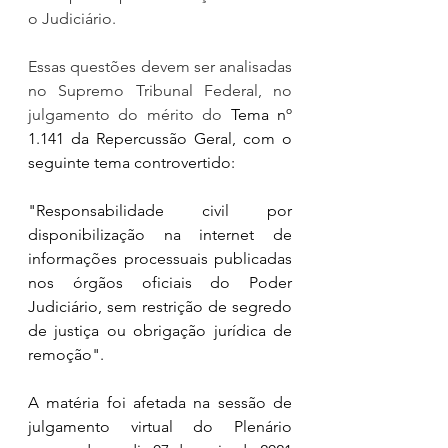
o Judiciário.
Essas questões devem ser analisadas 
no Supremo Tribunal Federal, no 
julgamento do mérito do 
Tema nº 
1.141 da Repercussão Geral, com o 
seguinte tema controvertido:
"Responsabilidade civil por 
disponibilização na internet de 
informações processuais publicadas 
nos órgãos oficiais do Poder 
Judiciário, sem restrição de segredo 
de justiça ou obrigação jurídica de 
remoção".
A matéria foi afetada na sessão de 
julgamento virtual do Plenário 