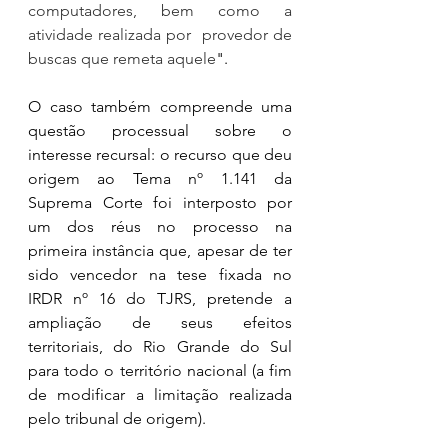
computadores, bem como a 
atividade realizada por  provedor de 
buscas que remeta aquele
".
O caso também compreende uma 
questão processual sobre o 
interesse recursal: o recurso que deu 
origem ao Tema nº 1.141 da 
Suprema Corte foi interposto por 
um dos réus no processo na 
primeira instância que, apesar de ter 
sido vencedor na tese fixada no 
IRDR nº 16 do TJRS, pretende a 
ampliação de seus efeitos 
territoriais, do Rio Grande do Sul 
para todo o território nacional (a fim 
de modificar a limitação realizada 
pelo tribunal de origem).