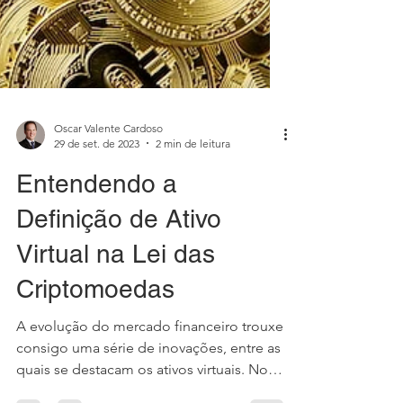
Oscar Valente Cardoso
29 de set. de 2023
2 min de leitura