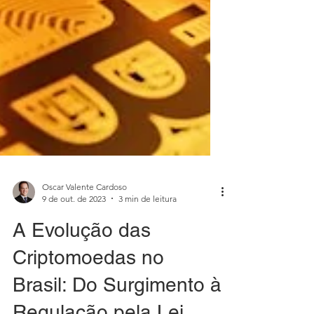
Oscar Valente Cardoso