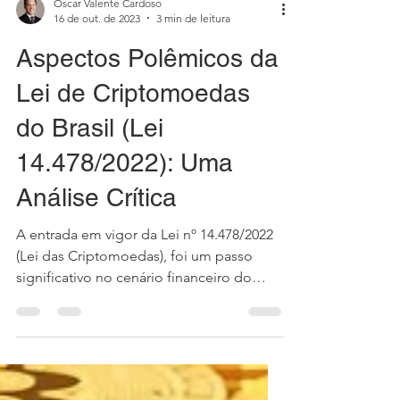
Oscar Valente Cardoso
16 de out. de 2023
3 min de leitura
Aspectos Polêmicos da
Lei de Criptomoedas
do Brasil (Lei
14.478/2022): Uma
Análise Crítica
A entrada em vigor da Lei nº 14.478/2022
(Lei das Criptomoedas), foi um passo
significativo no cenário financeiro do
país. Embora traga...