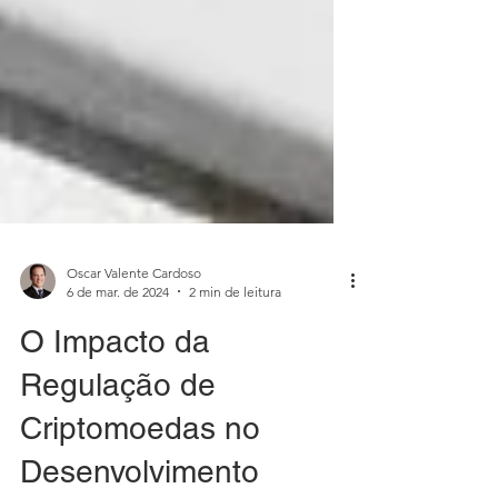
Oscar Valente Cardoso
6 de mar. de 2024
2 min de leitura
O Impacto da
Regulação de
Criptomoedas no