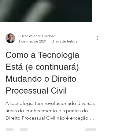
Oscar Valente Cardoso
1 de mar. de 2024
3 min de leitura
Como a Tecnologia
Está (e continuará)
Mudando o Direito
Processual Civil
A tecnologia tem revolucionado diversas
áreas do conhecimento e a prática do