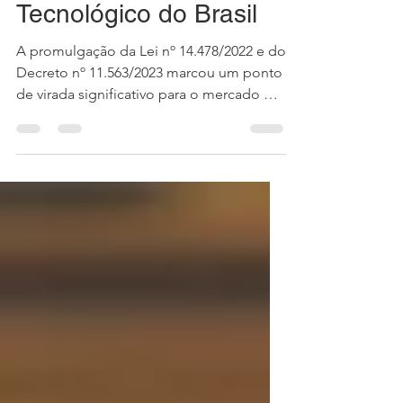
Desenvolvimento
Tecnológico do Brasil
A promulgação da Lei nº 14.478/2022 e do
Decreto nº 11.563/2023 marcou um ponto
de virada significativo para o mercado de
criptomoedas no...