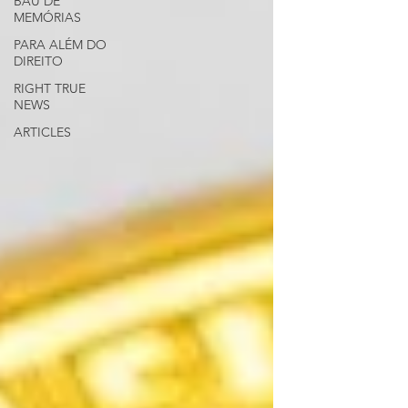
BAÚ DE
MEMÓRIAS
PARA ALÉM DO
DIREITO
RIGHT TRUE
NEWS
ARTICLES