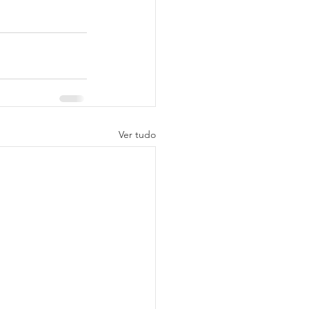
Ver tudo