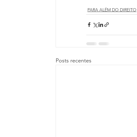
PARA ALÉM DO DIREITO
Posts recentes