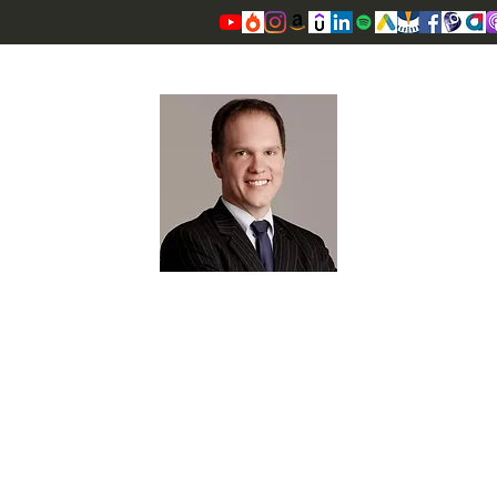
OSCAR VALENTE CARDOSO