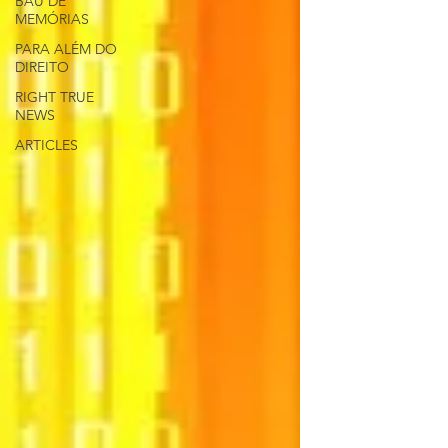
BAÚ DE
MEMÓRIAS
PARA ALÉM DO
DIREITO
RIGHT TRUE
NEWS
ARTICLES