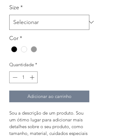
Size
*
Cor
*
Quantidade
*
Adicionar ao carrinho
Sou a descrição de um produto. Sou 
um ótimo lugar para adicionar mais 
detalhes sobre o seu produto, como 
tamanho, material, cuidados especiais 