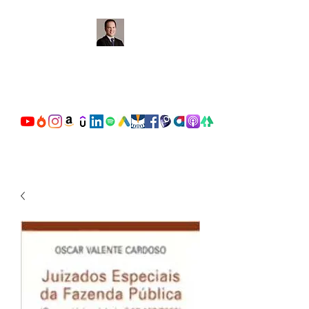
OSCAR VALENTE
CARDOSO