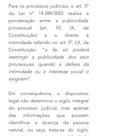
Para os processos judiciais, o art. 5º 
da Lei nº 14.289/2022 realiza a 
ponderação entre a publicidade 
processual (art. 93, IX, da 
Constituição) e o direito à 
intimidade referido no art. 5º, LX, da 
Constituição: “
a lei só poderá 
restringir a publicidade dos atos 
processuais quando a defesa da 
intimidade ou o interesse social o 
exigirem
”.
Em consequência, o dispositivo 
legal não determina o sigilo integral 
do processo judicial, mas apenas 
das informações que possam 
identificar a doença da pessoa 
natural, ou seja, trata-se do sigilo 