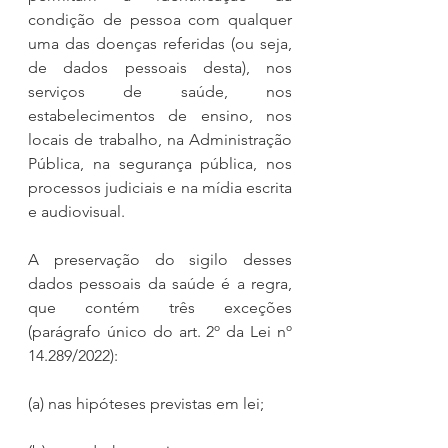
condição de pessoa com qualquer 
uma das doenças referidas (ou seja, 
de dados pessoais desta), nos 
serviços de saúde, nos 
estabelecimentos de ensino, nos 
locais de trabalho, na Administração 
Pública, na segurança pública, nos 
processos judiciais e na mídia escrita 
e audiovisual.
A preservação do sigilo desses 
dados pessoais da saúde é a regra, 
que contém três exceções 
(parágrafo único do art. 2º da Lei nº 
14.289/2022):
(a) nas hipóteses previstas em lei;