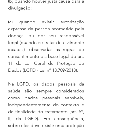
(b) quando houver justa causa para a 
divulgação;
(c) quando existir autorização 
expressa da pessoa acometida pela 
doença, ou por seu responsável 
legal (quando se tratar de civilmente 
incapaz), observadas as regras de 
consentimento e a base legal do art. 
11 da Lei Geral de Proteção de 
Dados (LGPD - Lei nº 13.709/2018).
Na LGPD, os dados pessoais da 
saúde são sempre considerados 
como dados pessoais sensíveis, 
independentemente do contexto e 
da finalidade do tratamento (art. 5º, 
II, da LGPD). Em consequência, 
sobre eles deve existir uma proteção 