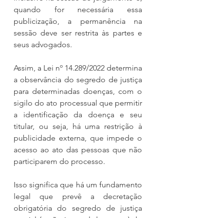
quando for necessária essa 
publicização, a permanência na 
sessão deve ser restrita às partes e 
seus advogados.
Assim, a Lei nº 14.289/2022 determina 
a observância do segredo de justiça 
para determinadas doenças, com o 
sigilo do ato processual que permitir 
a identificação da doença e seu 
titular, ou seja, há uma restrição à 
publicidade externa, que impede o 
acesso ao ato das pessoas que não 
participarem do processo.
Isso significa que há um fundamento 
legal que prevê a decretação 
obrigatória do segredo de justiça 