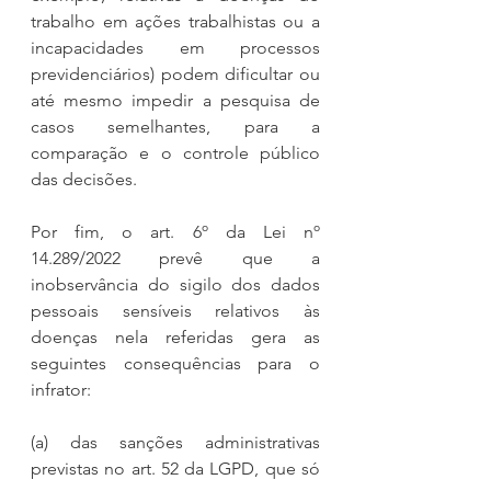
trabalho em ações trabalhistas ou a 
incapacidades em processos 
previdenciários) podem dificultar ou 
até mesmo impedir a pesquisa de 
casos semelhantes, para a 
comparação e o controle público 
das decisões.
Por fim, o art. 6º da Lei nº 
14.289/2022 prevê que a 
inobservância do sigilo dos dados 
pessoais sensíveis relativos às 
doenças nela referidas gera as 
seguintes consequências para o 
infrator:
(a) das sanções administrativas 
previstas no art. 52 da LGPD, que só 