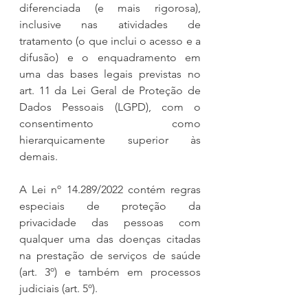
diferenciada (e mais rigorosa), 
inclusive nas atividades de 
tratamento (o que inclui o acesso e a 
difusão) e o enquadramento em 
uma das bases legais previstas no 
art. 11 da Lei Geral de Proteção de 
Dados Pessoais (LGPD), com o 
consentimento como 
hierarquicamente superior às 
demais.
A Lei nº 14.289/2022 contém regras 
especiais de proteção da 
privacidade das pessoas com 
qualquer uma das doenças citadas 
na prestação de serviços de saúde 
(art. 3º) e também em processos 
judiciais (art. 5º).