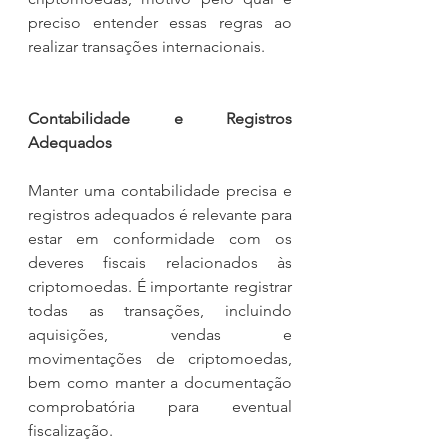
preciso entender essas regras ao 
realizar transações internacionais.
Contabilidade e Registros 
Adequados
Manter uma contabilidade precisa e 
registros adequados é relevante para 
estar em conformidade com os 
deveres fiscais relacionados às 
criptomoedas. É importante registrar 
todas as transações, incluindo 
aquisições, vendas e 
movimentações de criptomoedas, 
bem como manter a documentação 
comprobatória para eventual 
fiscalização.