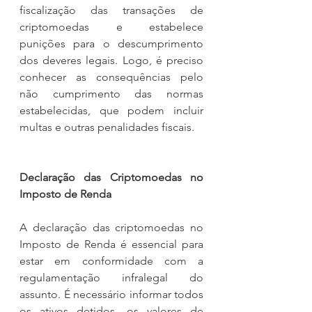
fiscalização das transações de 
criptomoedas e estabelece 
punições para o descumprimento 
dos deveres legais. Logo, é preciso 
conhecer as consequências pelo 
não cumprimento das normas 
estabelecidas, que podem incluir 
multas e outras penalidades fiscais.
Declaração das Criptomoedas no 
Imposto de Renda
A declaração das criptomoedas no 
Imposto de Renda é essencial para 
estar em conformidade com a 
regulamentação infralegal do 
assunto. É necessário informar todos 
os ativos detidos, os valores de 