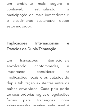
um ambiente mais seguro e 
confiável, estimulando a 
participação de mais investidores e 
o crescimento sustentável desse 
setor inovador.
Implicações Internacionais e 
Tratados de Dupla Tributação
Em transações internacionais 
envolvendo criptomoedas, é 
importante considerar as 
implicações fiscais e os tratados de 
dupla tributação existentes entre os 
países envolvidos. Cada país pode 
ter suas próprias regras e regulações 
fiscais para transações com 
criptomoedas, motivo pelo qual é 