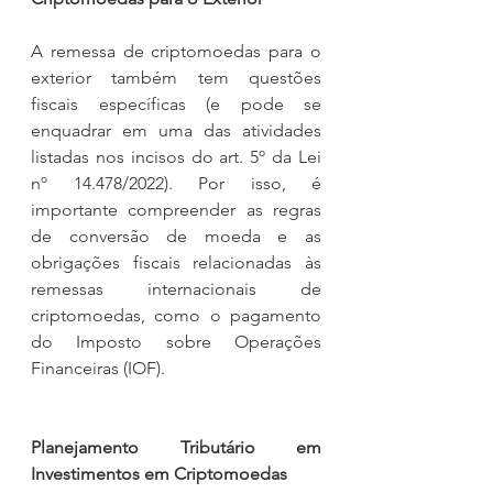
A remessa de criptomoedas para o 
exterior também tem questões 
fiscais específicas (e pode se 
enquadrar em uma das atividades 
listadas nos incisos do art. 5º da Lei 
nº 14.478/2022). Por isso, é 
importante compreender as regras 
de conversão de moeda e as 
obrigações fiscais relacionadas às 
remessas internacionais de 
criptomoedas, como o pagamento 
do Imposto sobre Operações 
Financeiras (IOF).
Planejamento Tributário em 
Investimentos em Criptomoedas