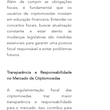
Além de cumprir as obrigações 
fiscais, é fundamental que os 
usuários de criptomoedas invistam 
em educação financeira. Entender os 
conceitos fiscais, buscar atualização 
constante e estar atento às 
mudanças legislativas são medidas 
essenciais para garantir uma postura 
fiscal responsável e evitar problemas 
futuros.
Transparência e Responsabilidade 
no Mercado de Criptomoedas
A regulamentação fiscal das 
criptomoedas traz maior 
transparência e responsabilidade 
para o mercado. Isso contribui para 