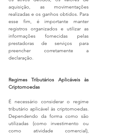
aquisição, as movimentações 
realizadas e os ganhos obtidos. Para 
esse fim, é importante manter 
registros organizados e utilizar as 
informações fornecidas pelas 
prestadoras de serviços para 
preencher corretamente a 
declaração.
Regimes Tributários Aplicáveis às 
Criptomoedas
É necessário considerar o regime 
tributário aplicável às criptomoedas. 
Dependendo da forma como são 
utilizadas (como investimento ou 
como atividade comercial), 