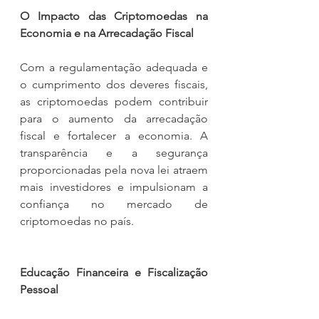
O Impacto das Criptomoedas na 
Economia e na Arrecadação Fiscal
Com a regulamentação adequada e 
o cumprimento dos deveres fiscais, 
as criptomoedas podem contribuir 
para o aumento da arrecadação 
fiscal e fortalecer a economia. A 
transparência e a segurança 
proporcionadas pela nova lei atraem 
mais investidores e impulsionam a 
confiança no mercado de 
criptomoedas no país.
Educação Financeira e Fiscalização 
Pessoal