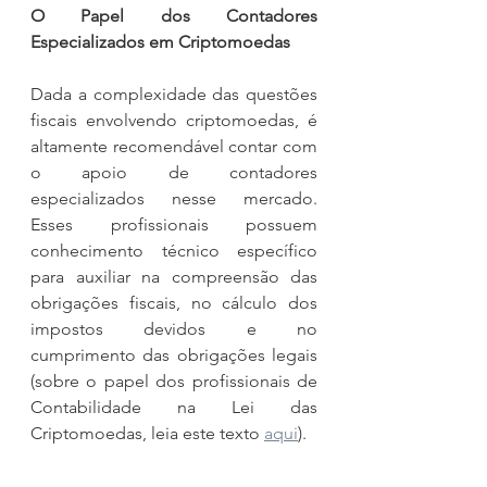
O Papel dos Contadores 
Especializados em Criptomoedas
Dada a complexidade das questões 
fiscais envolvendo criptomoedas, é 
altamente recomendável contar com 
o apoio de contadores 
especializados nesse mercado. 
Esses profissionais possuem 
conhecimento técnico específico 
para auxiliar na compreensão das 
obrigações fiscais, no cálculo dos 
impostos devidos e no 
cumprimento das obrigações legais 
(sobre o papel dos profissionais de 
Contabilidade na Lei das 
Criptomoedas, leia este texto 
aqui
).