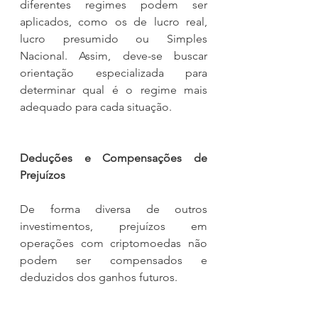
diferentes regimes podem ser 
aplicados, como os de lucro real, 
lucro presumido ou Simples 
Nacional. Assim, deve-se buscar 
orientação especializada para 
determinar qual é o regime mais 
adequado para cada situação.
Deduções e Compensações de 
Prejuízos
De forma diversa de outros 
investimentos, prejuízos em 
operações com criptomoedas não 
podem ser compensados e 
deduzidos dos ganhos futuros.