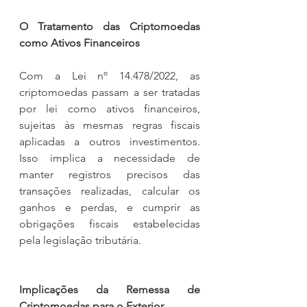
O Tratamento das Criptomoedas 
como Ativos Financeiros
Com a Lei nº 14.478/2022, as 
criptomoedas passam a ser tratadas 
por lei como ativos financeiros, 
sujeitas às mesmas regras fiscais 
aplicadas a outros investimentos. 
Isso implica a necessidade de 
manter registros precisos das 
transações realizadas, calcular os 
ganhos e perdas, e cumprir as 
obrigações fiscais estabelecidas 
pela legislação tributária.
Implicações da Remessa de 
Criptomoedas para o Exterior