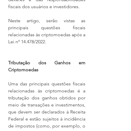
fiscais dos usuários e investidores.
Neste artigo, serão vistas as 
principais questões fiscais 
relacionadas às criptomoedas após a 
Lei nº 14.478/2022.
Tributação dos Ganhos em 
Criptomoedas
Uma das principais questões fiscais 
relacionadas às criptomoedas é a 
tributação dos ganhos obtidos por 
meio de transações e investimentos, 
que devem ser declarados à Receita 
Federal e estão sujeitos à incidência 
de impostos (como, por exemplo, o 