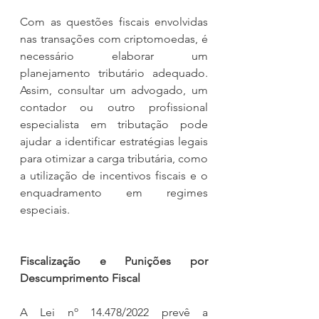
Com as questões fiscais envolvidas 
nas transações com criptomoedas, é 
necessário elaborar um 
planejamento tributário adequado. 
Assim, consultar um advogado, um 
contador ou outro profissional 
especialista em tributação pode 
ajudar a identificar estratégias legais 
para otimizar a carga tributária, como 
a utilização de incentivos fiscais e o 
enquadramento em regimes 
especiais.
Fiscalização e Punições por 
Descumprimento Fiscal
A Lei nº 14.478/2022 prevê a 