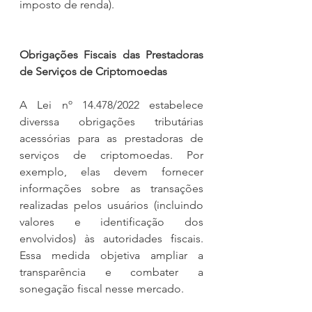
imposto de renda).
Obrigações Fiscais das Prestadoras 
de Serviços de Criptomoedas
A Lei nº 14.478/2022 estabelece 
diverssa obrigações tributárias 
acessórias para as prestadoras de 
serviços de criptomoedas. Por 
exemplo, elas devem fornecer 
informações sobre as transações 
realizadas pelos usuários (incluindo 
valores e identificação dos 
envolvidos) às autoridades fiscais. 
Essa medida objetiva ampliar a 
transparência e combater a 
sonegação fiscal nesse mercado.