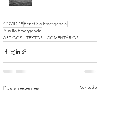
COVID-19
Benefício Emergencial
Auxílio Emergencial
ARTIGOS - TEXTOS - COMENTÁRIOS
Ver tudo
Posts recentes