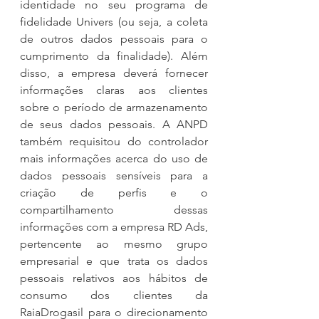
identidade no seu programa de 
fidelidade Univers (ou seja, a coleta 
de outros dados pessoais para o 
cumprimento da finalidade). Além 
disso, a empresa deverá fornecer 
informações claras aos clientes 
sobre o período de armazenamento 
de seus dados pessoais. A ANPD 
também requisitou do controlador 
mais informações acerca do uso de 
dados pessoais sensíveis para a 
criação de perfis e o 
compartilhamento dessas 
informações com a empresa RD Ads, 
pertencente ao mesmo grupo 
empresarial e que trata os dados 
pessoais relativos aos hábitos de 
consumo dos clientes da 
RaiaDrogasil para o direcionamento 