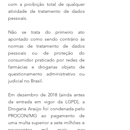
com a proibição total de qualquer 
atividade de tratamento de dados 
pessoais.
Não se trata do primeiro ato 
apontado como sendo contrário às 
normas de tratamento de dados 
pessoais ou de proteção do 
consumidor praticado por redes de 
farmácias e drogarias objeto de 
questionamento administrativo ou 
judicial no Brasil.
Em dezembro de 2018 (ainda antes 
da entrada em vigor da LGPD), a 
Drogaria Araújo foi condenada pelo 
PROCON/MG ao pagamento de 
uma multa superior a sete milhões e 
novecentos mil reais, por 