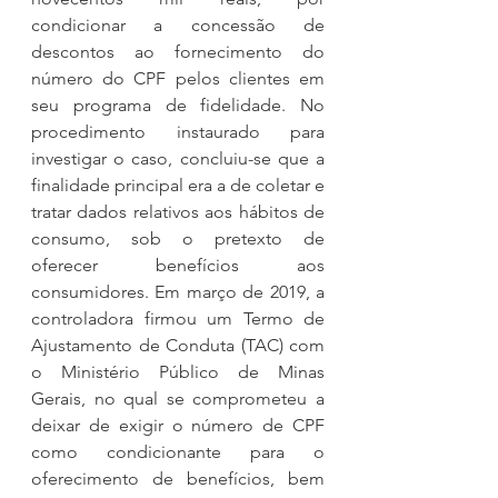
condicionar a concessão de 
descontos ao fornecimento do 
número do CPF pelos clientes em 
seu programa de fidelidade. No 
procedimento instaurado para 
investigar o caso, concluiu-se que a 
finalidade principal era a de coletar e 
tratar dados relativos aos hábitos de 
consumo, sob o pretexto de 
oferecer benefícios aos 
consumidores. Em março de 2019, a 
controladora firmou um Termo de 
Ajustamento de Conduta (TAC) com 
o Ministério Público de Minas 
Gerais, no qual se comprometeu a 
deixar de exigir o número de CPF 
como condicionante para o 
oferecimento de benefícios, bem 