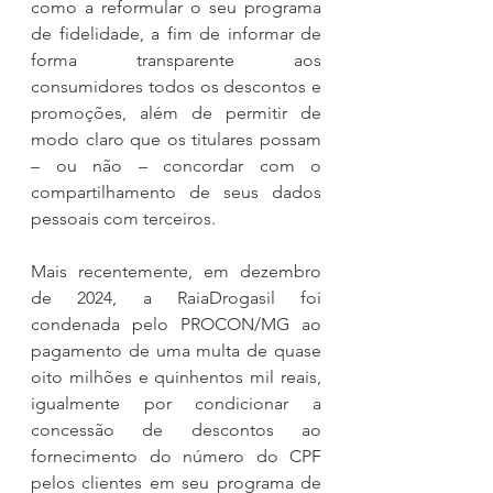
como a reformular o seu programa 
de fidelidade, a fim de informar de 
forma transparente aos 
consumidores todos os descontos e 
promoções, além de permitir de 
modo claro que os titulares possam 
– ou não – concordar com o 
compartilhamento de seus dados 
pessoais com terceiros.
Mais recentemente, em dezembro 
de 2024, a RaiaDrogasil foi 
condenada pelo PROCON/MG ao 
pagamento de uma multa de quase 
oito milhões e quinhentos mil reais, 
igualmente por condicionar a 
concessão de descontos ao 
fornecimento do número do CPF 
pelos clientes em seu programa de 