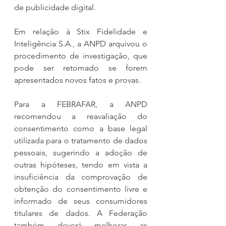
de publicidade digital.
Em relação à Stix Fidelidade e 
Inteligência S.A., a ANPD arquivou o 
procedimento de investigação, que 
pode ser retomado se forem 
apresentados novos fatos e provas.
Para a FEBRAFAR, a ANPD 
recomendou a reavaliação do 
consentimento como a base legal 
utilizada para o tratamento de dados 
pessoais, sugerindo a adoção de 
outras hipóteses, tendo em vista a 
insuficiência da comprovação de 
obtenção do consentimento livre e 
informado de seus consumidores 
titulares de dados. A Federação 
também deverá melhorar as 