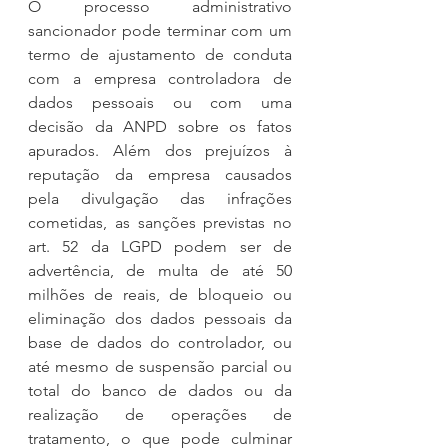
O processo administrativo 
sancionador pode terminar com um 
termo de ajustamento de conduta 
com a empresa controladora de 
dados pessoais ou com uma 
decisão da ANPD sobre os fatos 
apurados. Além dos prejuízos à 
reputação da empresa causados 
pela divulgação das infrações 
cometidas, as sanções previstas no 
art. 52 da LGPD podem ser de 
advertência, de multa de até 50 
milhões de reais, de bloqueio ou 
eliminação dos dados pessoais da 
base de dados do controlador, ou 
até mesmo de suspensão parcial ou 
total do banco de dados ou da 
realização de operações de 
tratamento, o que pode culminar 