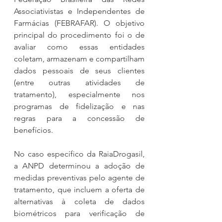
Associativistas e Independentes de 
Farmácias (FEBRAFAR). O objetivo 
principal do procedimento foi o de 
avaliar como essas entidades 
coletam, armazenam e compartilham 
dados pessoais de seus clientes 
(entre outras atividades de 
tratamento), especialmente nos 
programas de fidelização e nas 
regras para a concessão de 
benefícios.
No caso específico da RaiaDrogasil, 
a ANPD determinou a adoção de 
medidas preventivas pelo agente de 
tratamento, que incluem a oferta de 
alternativas à coleta de dados 
biométricos para verificação de 