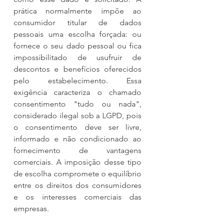
prática normalmente impõe ao 
consumidor titular de dados 
pessoais uma escolha forçada: ou 
fornece o seu dado pessoal ou fica 
impossibilitado de usufruir de 
descontos e benefícios oferecidos 
pelo estabelecimento. Essa 
exigência caracteriza o chamado 
consentimento "tudo ou nada", 
considerado ilegal sob a LGPD, pois 
o consentimento deve ser livre, 
informado e não condicionado ao 
fornecimento de vantagens 
comerciais. A imposição desse tipo 
de escolha compromete o equilíbrio 
entre os direitos dos consumidores 
e os interesses comerciais das 
empresas.