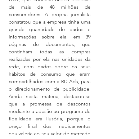
de mais de 48 milhões de 
consumidores. A própria jornalista 
constatou que a empresa tinha uma 
grande quantidade de dados e 
informações sobre ela, em 39 
páginas de documentos, que 
continham todas as compras 
realizadas por ela nas unidades da 
rede, com dados sobre os seus 
hábitos de consumo que eram 
compartilhados com a RD Ads, para 
o direcionamento de publicidade. 
Ainda nesta matéria, destacou-se 
que a promessa de descontos 
mediante a adesão ao programa de 
fidelidade era ilusória, porque o 
preço final dos medicamentos 
equivaleria ao seu valor de mercado 