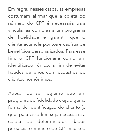
Em regra, nesses casos, as empresas 
costumam afirmar que a coleta do 
número do CPF é necessária para 
vincular as compras a um programa 
de fidelidade e garantir que o 
cliente acumule pontos e usufrua de 
benefícios personalizados. Para esse 
fim, o CPF funcionaria como um 
identificador único, a fim de evitar 
fraudes ou erros com cadastros de 
clientes homônimos.
Apesar de ser legítimo que um 
programa de fidelidade exija alguma 
forma de identificação do cliente (e 
que, para esse fim, seja necessária a 
coleta de determinados dados 
pessoais, o número de CPF não é o 