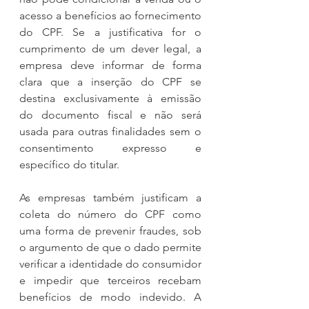
acesso a benefícios ao fornecimento 
do CPF. Se a justificativa for o 
cumprimento de um dever legal, a 
empresa deve informar de forma 
clara que a inserção do CPF se 
destina exclusivamente à emissão 
do documento fiscal e não será 
usada para outras finalidades sem o 
consentimento expresso e 
específico do titular.
As empresas também justificam a 
coleta do número do CPF como 
uma forma de prevenir fraudes, sob 
o argumento de que o dado permite 
verificar a identidade do consumidor 
e impedir que terceiros recebam 
benefícios de modo indevido. A 