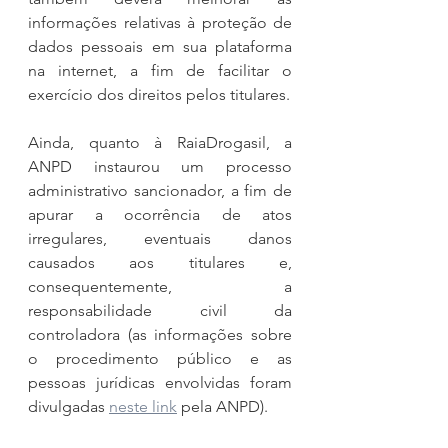
informações relativas à proteção de 
dados pessoais em sua plataforma 
na internet, a fim de facilitar o 
exercício dos direitos pelos titulares.
Ainda, quanto à RaiaDrogasil, a 
ANPD instaurou um processo 
administrativo sancionador, a fim de 
apurar a ocorrência de atos 
irregulares, eventuais danos 
causados aos titulares e, 
consequentemente, a 
responsabilidade civil da 
controladora (as informações sobre 
o procedimento público e as 
pessoas jurídicas envolvidas foram 
divulgadas 
neste link
 pela ANPD).