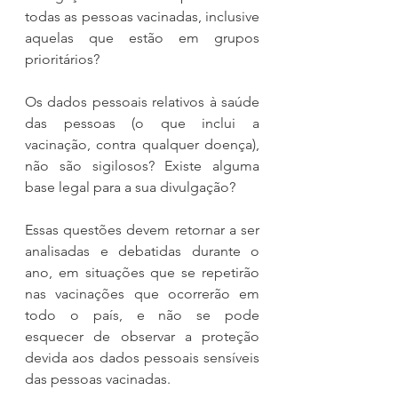
todas as pessoas vacinadas, inclusive 
aquelas que estão em grupos 
prioritários?
Os dados pessoais relativos à saúde 
das pessoas (o que inclui a 
vacinação, contra qualquer doença), 
não são sigilosos? Existe alguma 
base legal para a sua divulgação?
Essas questões devem retornar a ser 
analisadas e debatidas durante o 
ano, em situações que se repetirão 
nas vacinações que ocorrerão em 
todo o país, e não se pode  
esquecer de observar a proteção 
devida aos dados pessoais sensíveis 
das pessoas vacinadas. 