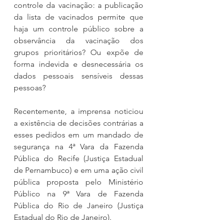
controle da vacinação: a publicação 
da lista de vacinados permite que 
haja um controle público sobre a 
observância da vacinação dos 
grupos prioritários? Ou expõe de 
forma indevida e desnecessária os 
dados pessoais sensíveis dessas 
pessoas?
Recentemente, a imprensa noticiou 
a existência de decisões contrárias a 
esses pedidos em um mandado de 
segurança na 4ª Vara da Fazenda 
Pública do Recife (Justiça Estadual 
de Pernambuco) e em uma ação civil 
pública proposta pelo Ministério 
Público na 9ª Vara de Fazenda 
Pública do Rio de Janeiro (Justiça 
Estadual do Rio de Janeiro).