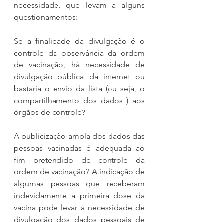
necessidade, que levam a alguns 
questionamentos:
Se a finalidade da divulgação é o 
controle da observância da ordem 
de vacinação, há necessidade de 
divulgação pública da internet ou 
bastaria o envio da lista (ou seja, o 
compartilhamento dos dados ) aos 
órgãos de controle?
A publicização ampla dos dados das 
pessoas vacinadas é adequada ao 
fim pretendido de controle da 
ordem de vacinação? A indicação de 
algumas pessoas que receberam 
indevidamente a primeira dose da 
vacina pode levar à necessidade de 
divulgação dos dados pessoais de 