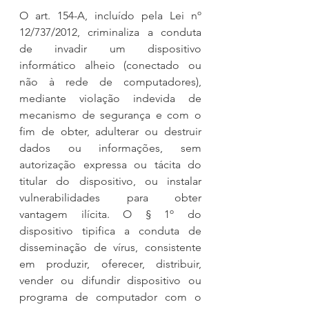
O art. 154-A, incluído pela Lei nº 
12/737/2012, criminaliza a conduta 
de invadir um dispositivo 
informático alheio (conectado ou 
não à rede de computadores), 
mediante violação indevida de 
mecanismo de segurança e com o 
fim de obter, adulterar ou destruir 
dados ou informações, sem 
autorização expressa ou tácita do 
titular do dispositivo, ou instalar 
vulnerabilidades para obter 
vantagem ilícita. O § 1º do 
dispositivo tipifica a conduta de 
disseminação de vírus, consistente 
em produzir, oferecer, distribuir, 
vender ou difundir dispositivo ou 
programa de computador com o 