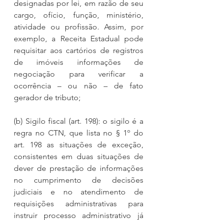
designadas por lei, em razão de seu 
cargo, ofício, função, ministério, 
atividade ou profissão. Assim, por 
exemplo, a Receita Estadual pode 
requisitar aos cartórios de registros 
de imóveis informações de 
negociação para verificar a 
ocorrência – ou não – de fato 
gerador de tributo;
(b) Sigilo fiscal (art. 198): o sigilo é a 
regra no CTN, que lista no § 1º do 
art. 198 as situações de exceção, 
consistentes em duas situações de 
dever de prestação de informações 
no cumprimento de decisões 
judiciais e no atendimento de 
requisições administrativas para 
instruir processo administrativo já 