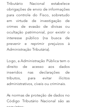
Tributário Nacional estabelece 
obrigações de envio de informações 
para controle do Fisco, sobretudo 
em virtude de investigação de 
crimes de evasão de divisas ou 
ocultação patrimonial, por existir o 
interesse público (na busca de 
prevenir e reprimir prejuízos à 
Administração Tributária).
Logo, a Administração Pública tem o 
direito de acesso aos dados 
inseridos nas declarações de 
tributos, para evitar ilícitos 
administrativos, cíveis ou criminais.
As normas de proteção de dados no 
Código Tributário Nacional são as 
seguintes: