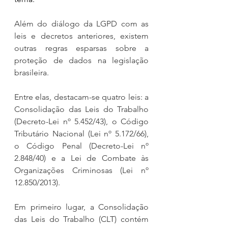
Além do diálogo da LGPD com as 
leis e decretos anteriores, existem 
outras regras esparsas sobre a 
proteção de dados na legislação 
brasileira.
Entre elas, destacam-se quatro leis: a 
Consolidação das Leis do Trabalho 
(Decreto-Lei nº 5.452/43), o Código 
Tributário Nacional (Lei nº 5.172/66), 
o Código Penal (Decreto-Lei nº 
2.848/40) e a Lei de Combate às 
Organizações Criminosas (Lei nº 
12.850/2013).
Em primeiro lugar, a Consolidação 
das Leis do Trabalho (CLT) contém 