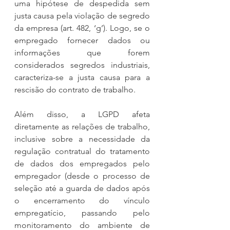
uma hipótese de despedida sem 
justa causa pela violação de segredo 
da empresa (art. 482, ‘g’). Logo, se o 
empregado fornecer dados ou 
informações que forem 
considerados segredos industriais, 
caracteriza-se a justa causa para a 
rescisão do contrato de trabalho.
Além disso, a LGPD afeta 
diretamente as relações de trabalho, 
inclusive sobre a necessidade da 
regulação contratual do tratamento 
de dados dos empregados pelo 
empregador (desde o processo de 
seleção até a guarda de dados após 
o encerramento do vínculo 
empregatício, passando pelo 
monitoramento do ambiente de 