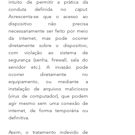
intuito de permitir a prática da 
conduta definida no 
caput
. 
Acrescenta-se que o acesso ao 
dispositivo não precisa 
necessariamente ser feito por meio 
da internet, mas pode ocorrer 
diretamente sobre o dispositivo, 
com violação ao sistema de 
segurança (senha, firewall, sala do 
servidor etc.). A invasão pode 
ocorrer diretamente no 
equipamento, ou mediante a 
instalação de arquivos maliciosos 
(vírus de computador), que podem 
agir mesmo sem uma conexão de 
internet, de forma temporária ou 
definitiva.
Assim, o tratamento indevido de 