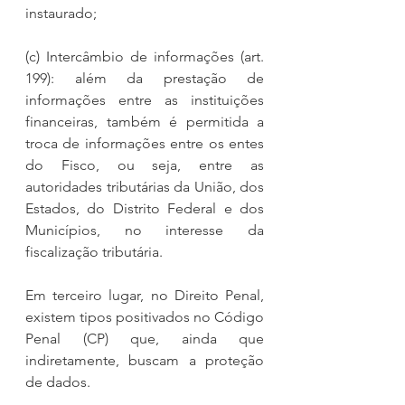
instaurado;
(c) Intercâmbio de informações (art. 
199): além da prestação de 
informações entre as instituições 
financeiras, também é permitida a 
troca de informações entre os entes 
do Fisco, ou seja, entre as 
autoridades tributárias da União, dos 
Estados, do Distrito Federal e dos 
Municípios, no interesse da 
fiscalização tributária.
Em terceiro lugar, no Direito Penal, 
existem tipos positivados no Código 
Penal (CP) que, ainda que 
indiretamente, buscam a proteção 
de dados.