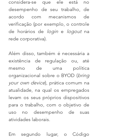
considera-se que ele está no 
desempenho de seu trabalho, de 
acordo com mecanismos de 
verificação (por exemplo, o controle 
de horários de 
login
 e 
logout
 na 
rede corporativa).
Além disso, também é necessária a 
existência de regulação ou, até 
mesmo de uma política 
organizacional sobre o BYOD (
bring 
your own device
), prática comum na 
atualidade, na qual os empregados 
levam os seus próprios dispositivos 
para o trabalho, com o objetivo de 
uso no desempenho de suas 
atividades laborais.
Em segundo lugar, o Código 