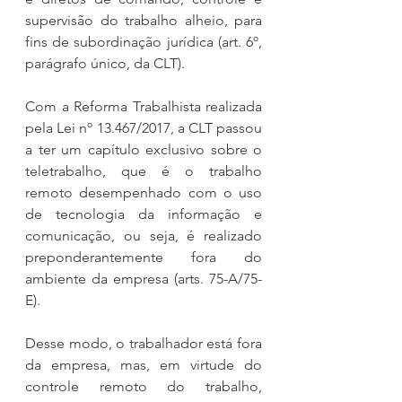
supervisão do trabalho alheio, para 
fins de subordinação jurídica (art. 6º, 
parágrafo único, da CLT).
Com a Reforma Trabalhista realizada 
pela Lei nº 13.467/2017, a CLT passou 
a ter um capítulo exclusivo sobre o 
teletrabalho, que é o trabalho 
remoto desempenhado com o uso 
de tecnologia da informação e 
comunicação, ou seja, é realizado 
preponderantemente fora do 
ambiente da empresa (arts. 75-A/75-
E).
Desse modo, o trabalhador está fora 
da empresa, mas, em virtude do 
controle remoto do trabalho, 