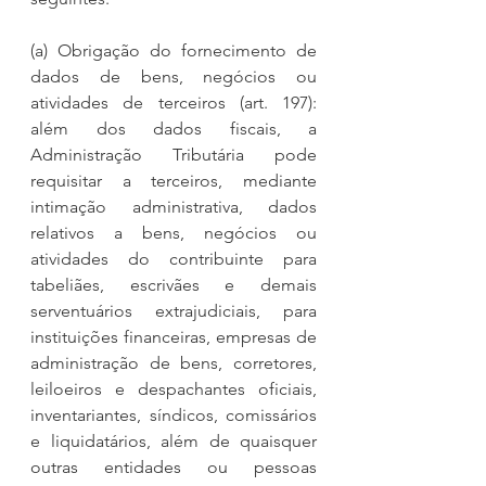
(a) Obrigação do fornecimento de 
dados de bens, negócios ou 
atividades de terceiros (art. 197): 
além dos dados fiscais, a 
Administração Tributária pode 
requisitar a terceiros, mediante 
intimação administrativa, dados 
relativos a bens, negócios ou 
atividades do contribuinte para 
tabeliães, escrivães e demais 
serventuários extrajudiciais, para 
instituições financeiras, empresas de 
administração de bens, corretores, 
leiloeiros e despachantes oficiais, 
inventariantes, síndicos, comissários 
e liquidatários, além de quaisquer 
outras entidades ou pessoas 