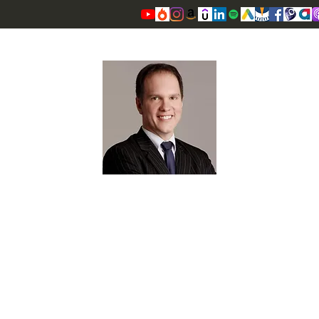
OSCAR VALENTE CARDOSO