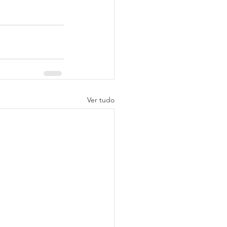
Ver tudo