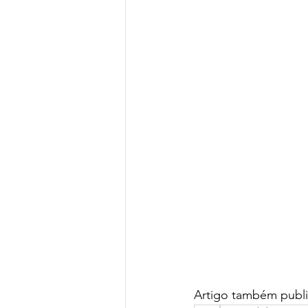
Artigo também publi