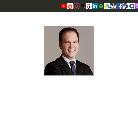
OSCAR VALENTE CARDOSO