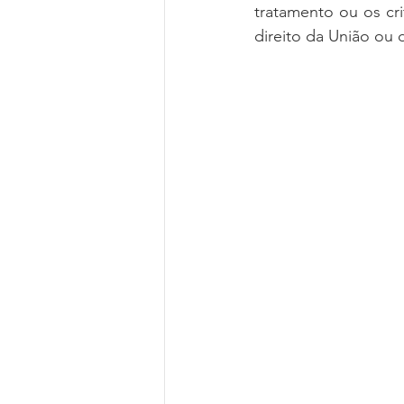
tratamento ou os cri
direito da União ou 