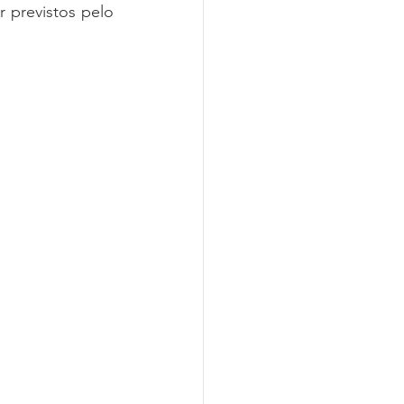
 previstos pelo 