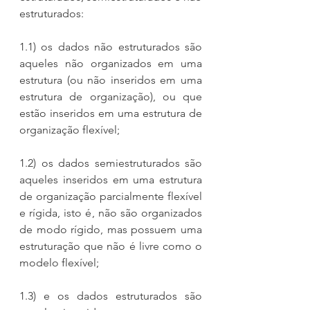
estruturados:
1.1) os dados não estruturados são 
aqueles não organizados em uma 
estrutura (ou não inseridos em uma 
estrutura de organização), ou que 
estão inseridos em uma estrutura de 
organização flexível;
1.2) os dados semiestruturados são 
aqueles inseridos em uma estrutura 
de organização parcialmente flexível 
e rígida, isto é, não são organizados 
de modo rígido, mas possuem uma 
estruturação que não é livre como o 
modelo flexível;
1.3) e os dados estruturados são 