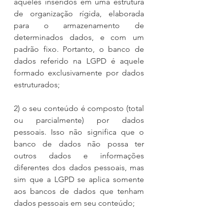
aqueles inseridos em uma estrutura 
de organização rígida, elaborada 
para o armazenamento de 
determinados dados, e com um 
padrão fixo. Portanto, o banco de 
dados referido na LGPD é aquele 
formado exclusivamente por dados 
estruturados;
2) o seu conteúdo é composto (total 
ou parcialmente) por dados 
pessoais. Isso não significa que o 
banco de dados não possa ter 
outros dados e informações 
diferentes dos dados pessoais, mas 
sim que a LGPD se aplica somente 
aos bancos de dados que tenham 
dados pessoais em seu conteúdo;