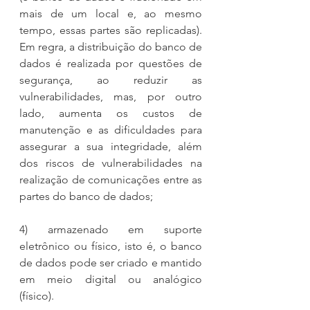
mais de um local e, ao mesmo 
tempo, essas partes são replicadas). 
Em regra, a distribuição do banco de 
dados é realizada por questões de 
segurança, ao reduzir as 
vulnerabilidades, mas, por outro 
lado, aumenta os custos de 
manutenção e as dificuldades para 
assegurar a sua integridade, além 
dos riscos de vulnerabilidades na 
realização de comunicações entre as 
partes do banco de dados;
4) armazenado em suporte 
eletrônico ou físico, isto é, o banco 
de dados pode ser criado e mantido 
em meio digital ou analógico 
(físico).