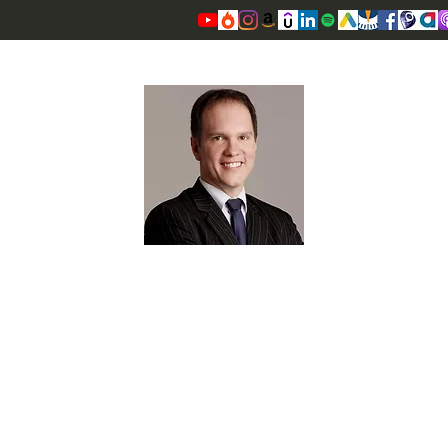
OSCAR VALENTE CARDOSO